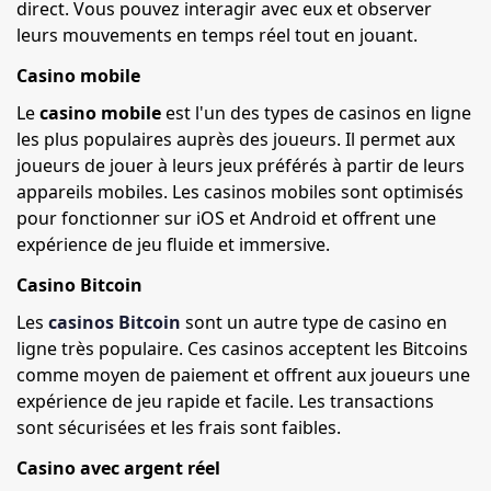
direct. Vous pouvez interagir avec eux et observer
leurs mouvements en temps réel tout en jouant.
Casino mobile
Le
casino mobile
est l'un des types de casinos en ligne
les plus populaires auprès des joueurs. Il permet aux
joueurs de jouer à leurs jeux préférés à partir de leurs
appareils mobiles. Les casinos mobiles sont optimisés
pour fonctionner sur iOS et Android et offrent une
expérience de jeu fluide et immersive.
Casino Bitcoin
Les
casinos Bitcoin
sont un autre type de casino en
ligne très populaire. Ces casinos acceptent les Bitcoins
comme moyen de paiement et offrent aux joueurs une
expérience de jeu rapide et facile. Les transactions
sont sécurisées et les frais sont faibles.
Casino avec argent réel