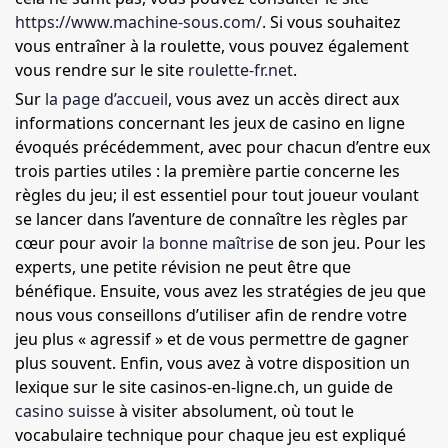
https://www.machine-sous.com/
. Si vous souhaitez
vous entraîner à la roulette, vous pouvez également
vous rendre sur le site
roulette-fr.net
.
Sur
la page d’accueil
, vous avez un accès direct aux
informations concernant les jeux de casino en ligne
évoqués précédemment, avec pour chacun d’entre eux
trois parties utiles : la première partie concerne les
règles du jeu; il est essentiel pour tout joueur voulant
se lancer dans l’aventure de connaître les règles par
cœur pour avoir
la bonne maîtrise
de son jeu. Pour les
experts, une petite révision ne peut être que
bénéfique. Ensuite, vous avez les stratégies de jeu que
nous vous conseillons d’utiliser afin de rendre votre
jeu plus « agressif » et de vous permettre de gagner
plus souvent. Enfin, vous avez à votre disposition un
lexique sur le site casinos-en-ligne.ch, un guide de
casino suisse
à visiter absolument, où tout le
vocabulaire technique pour chaque jeu est expliqué