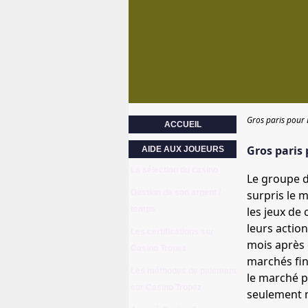
Gros paris pour 
ACCUEIL
Gros paris 
AIDE AUX JOUEURS
La sélection du casino
Le groupe d
Gestion de son argent /
surpris le 
temps
les jeux de
leurs action
Les certifications sur
mois après 
Casino Tropez
marchés fin
Les méthodes de paiement
le marché p
sur Casino Tropez
seulement n