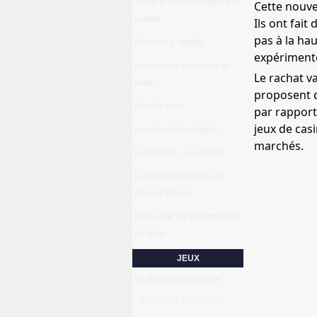
Jouer à Casino Tropez sur
Cette nouve
mobile
Ils ont fai
pas à la ha
Retraits & dépôts
expérimentés
Live dealer pour jeux de
Le rachat v
table
proposent d
Certification
par rapport
jeux de cas
Les tournois en ligne
marchés.
L’addiction : un danger
L'aide aux joueurs sur
Casino Tropez
L’aide sur les bookmakers
en ligne
JEUX
Le Blackjack en ligne
Règles du Blackjack