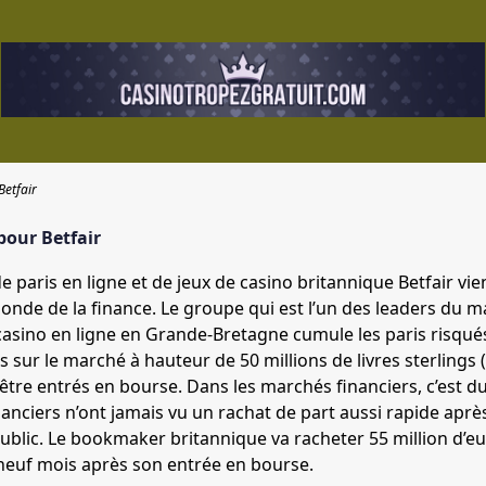
Betfair
pour Betfair
e paris en ligne et de jeux de casino britannique Betfair vi
monde de la finance. Le groupe qui est l’un des leaders du ma
 casino en ligne en Grande-Bretagne cumule les paris risqués
s sur le marché à hauteur de 50 millions de livres sterlings 
être entrés en bourse. Dans les marchés financiers, c’est du
anciers n’ont jamais vu un rachat de part aussi rapide aprè
ublic. Le bookmaker britannique va racheter 55 million d’eu
euf mois après son entrée en bourse.