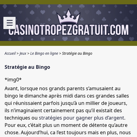
☰
Accueil
Jeux
Le Bingo en ligne
Stratégie au Bingo
Stratégie au Bingo
*img0*
Avant, lorsque nos grands parents s’amusaient au
bingo le dimanche après midi dans ces grandes salles
qui réunissaient parfois jusqu’à un millier de joueurs,
ils n’imaginaient certainement pas qu’il existait des
techniques ou
stratégies pour gagner plus d’argent
.
Pour eux, c’était plus un moment de détente qu’autre
chose. Aujourd’hui, ca l’est toujours mais en plus, nous