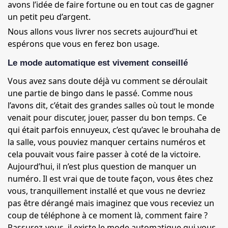
avons l’idée de faire fortune ou en tout cas de gagner
un petit peu d’argent.
Nous allons vous livrer nos secrets aujourd’hui et
espérons que vous en ferez bon usage.
Le mode automatique est vivement conseillé
Vous avez sans doute déjà vu comment se déroulait
une partie de bingo dans le passé. Comme nous
l’avons dit, c’était des grandes salles où tout le monde
venait pour discuter, jouer, passer du bon temps. Ce
qui était parfois ennuyeux, c’est qu’avec le brouhaha de
la salle, vous pouviez manquer certains numéros et
cela pouvait vous faire passer à coté de la victoire.
Aujourd’hui, il n’est plus question de manquer un
numéro. Il est vrai que de toute façon, vous êtes chez
vous, tranquillement installé et que vous ne devriez
pas être dérangé mais imaginez que vous receviez un
coup de téléphone à ce moment là, comment faire ?
Rassurez-vous, il existe le mode automatique qui vous