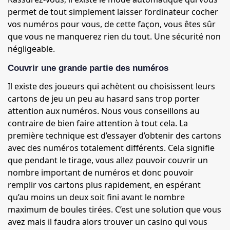
permet de tout simplement laisser l’ordinateur cocher
vos numéros pour vous, de cette façon, vous êtes sûr
que vous ne manquerez rien du tout. Une sécurité non
négligeable.
Couvrir une grande partie des numéros
Il existe des joueurs qui achètent ou choisissent leurs
cartons de jeu un peu au hasard sans trop porter
attention aux numéros. Nous vous conseillons au
contraire de bien faire attention à tout cela. La
première technique est d’essayer d’obtenir des cartons
avec des numéros totalement différents. Cela signifie
que pendant le tirage, vous allez pouvoir couvrir un
nombre important de numéros et donc pouvoir
remplir vos cartons plus rapidement, en espérant
qu’au moins un deux soit fini avant le nombre
maximum de boules tirées. C’est une solution que vous
avez mais il faudra alors trouver un casino qui vous