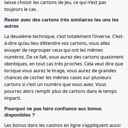
laisse choisir les cartons de jeu, ce qui n’est pas
toujours le cas.
Rester avec des cartons très similaires les uns les
autres
La deuxième technique, c’est totalement l’inverse. C’est-
à-dire qu’au lieu d’étendre vos cartons, vous allez
essayer de regrouper ceux qui ont les mêmes
numéros. De ce fait, vous aurez des cartons quasiment
identiques, en tout cas très proches. Cela veut dire que
lorsque vous aurez le tirage, vous aurez de grandes
chances de cocher les mêmes cases sur plusieurs
cartons si c’est un numéro que vous avez. Vous
pourrez alors remplir plus de cartons dans le temps
imparti.
Pourquoi ne pas faire confiance aux bonus
disponibles ?
Les bonus dans les casinos en ligne s’appliquent aussi