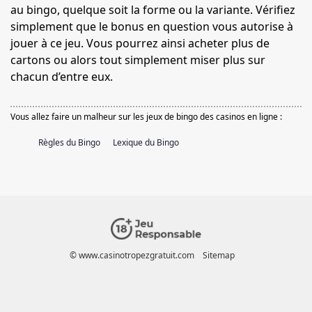
au bingo, quelque soit la forme ou la variante. Vérifiez
simplement que le bonus en question vous autorise à
jouer à ce jeu. Vous pourrez ainsi acheter plus de
cartons ou alors tout simplement miser plus sur
chacun d’entre eux.
Vous allez faire un malheur sur les jeux de bingo des casinos en ligne :
Règles du Bingo
Lexique du Bingo
© www.casinotropezgratuit.com
Sitemap