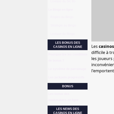
Lexique du Sic Bo
Le Bingo en ligne
Règles du Bingo
Stratégie au Bingo
Lexique du Bingo
LES BONUS DES
Les
casinos
CASINOS EN LIGNE
difficile à 
Pourquoi lire les conditions
les joueurs 
de bonus ?
inconvénien
Le système de parrainage
l'emportent
Les jackpots progressifs
BONUS
Les bonus des
bookmakers en ligne
LES NEWS DES
CASINOS EN LIGNE