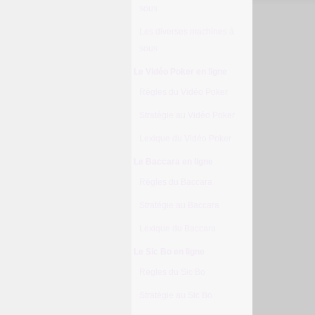
sous
Les diverses machines à
sous
Le Vidéo Poker en ligne
Règles du Vidéo Poker
Stratégie au Vidéo Poker
Lexique du Vidéo Poker
Le Baccara en ligne
Règles du Baccara
Stratégie au Baccara
Lexique du Baccara
Le Sic Bo en ligne
Règles du Sic Bo
Stratégie au Sic Bo