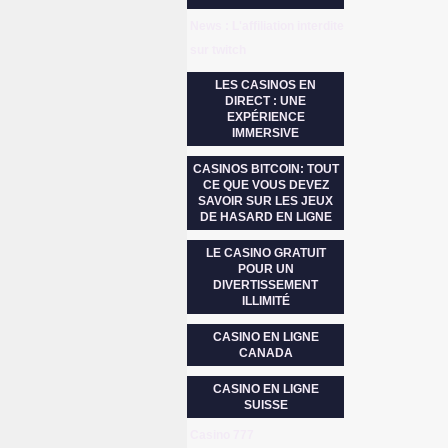
News : L'affiliation interdite
sur twitch
LES CASINOS EN
DIRECT : UNE
EXPÉRIENCE
IMMERSIVE
CASINOS BITCOIN: TOUT
CE QUE VOUS DEVEZ
SAVOIR SUR LES JEUX
DE HASARD EN LIGNE
LE CASINO GRATUIT
POUR UN
DIVERTISSEMENT
ILLIMITÉ
CASINO EN LIGNE
CANADA
CASINO EN LIGNE
SUISSE
Casino 777