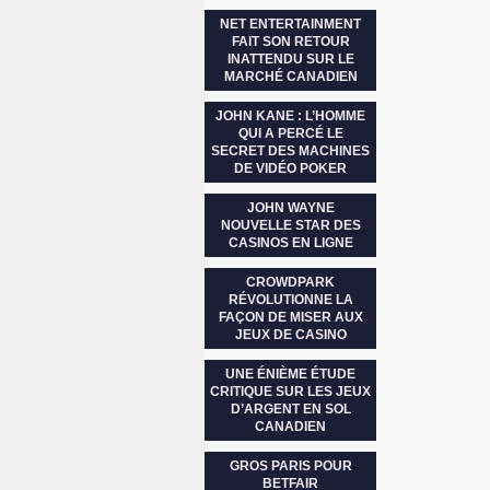
NET ENTERTAINMENT
FAIT SON RETOUR
INATTENDU SUR LE
MARCHÉ CANADIEN
JOHN KANE : L’HOMME
QUI A PERCÉ LE
SECRET DES MACHINES
DE VIDÉO POKER
JOHN WAYNE
NOUVELLE STAR DES
CASINOS EN LIGNE
CROWDPARK
RÉVOLUTIONNE LA
FAÇON DE MISER AUX
JEUX DE CASINO
UNE ÉNIÈME ÉTUDE
CRITIQUE SUR LES JEUX
D’ARGENT EN SOL
CANADIEN
GROS PARIS POUR
BETFAIR